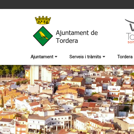
Ajuntament
Serveis i tràmits
Tordera