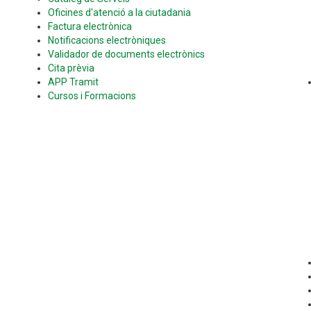
Oficines d'atenció a la ciutadania
Factura electrònica
Notificacions electròniques
Validador de documents electrònics
Cita prèvia
APP Tramit
Cursos i Formacions