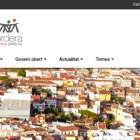
Dat
Govern obert
Actualitat
Temes