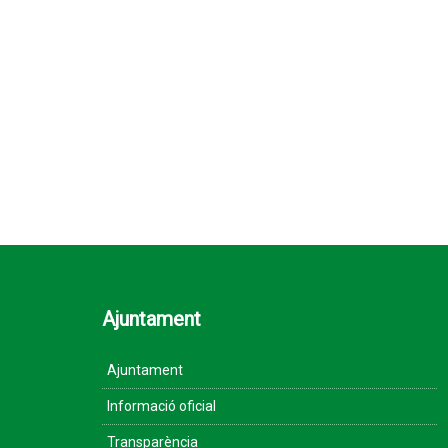
Ajuntament
Ajuntament
Informació oficial
Transparència