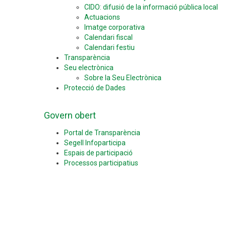
CIDO: difusió de la informació pública local
Actuacions
Imatge corporativa
Calendari fiscal
Calendari festiu
Transparència
Seu electrònica
Sobre la Seu Electrònica
Protecció de Dades
Govern obert
Portal de Transparència
Segell Infoparticipa
Espais de participació
Processos participatius