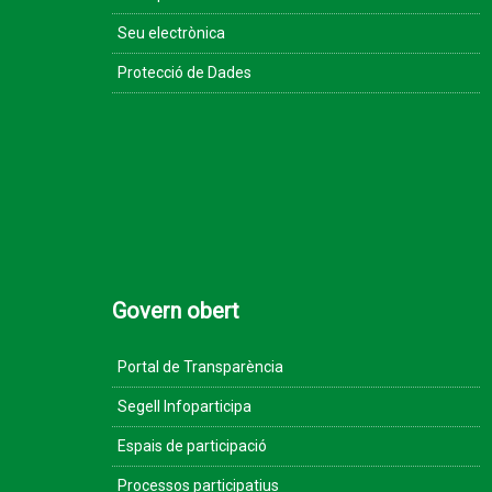
Seu electrònica
Protecció de Dades
Govern obert
Portal de Transparència
Segell Infoparticipa
Espais de participació
Processos participatius