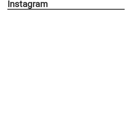
Instagram