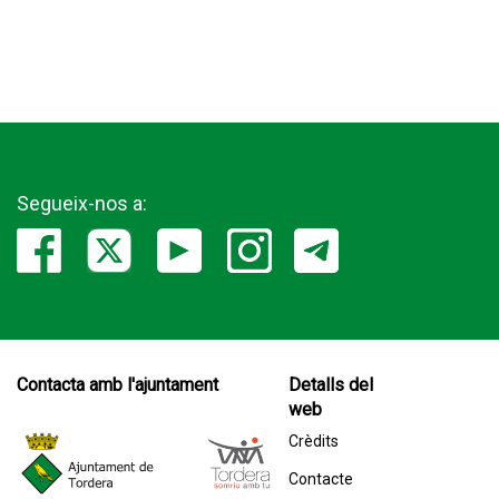
Segueix-nos a:
Contacta amb l'ajuntament
Detalls del
web
Crèdits
Contacte