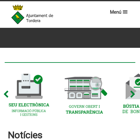
Menú
Notícies