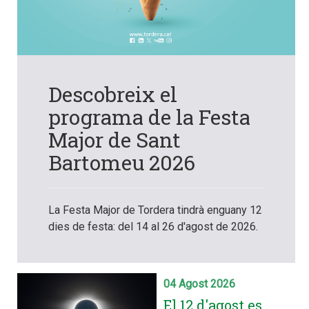
Descobreix el
programa de la Festa
Major de Sant
Bartomeu 2026
La Festa Major de Tordera tindrà enguany 12
dies de festa: del 14 al 26 d'agost de 2026.
04 Agost 2026
El 12 d'agost es