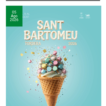
05
Ago
2026