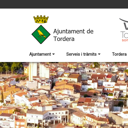
Ajuntament
Serveis i tràmits
Tordera