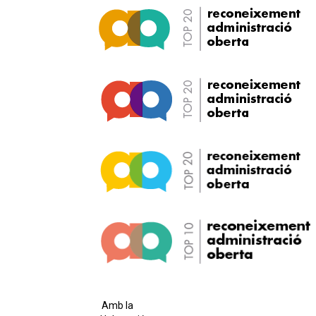
Amb la