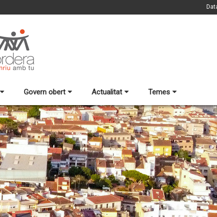
Dat
Govern obert
Actualitat
Temes