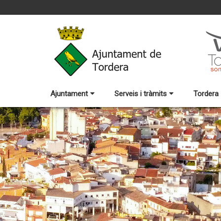
Ajuntament
Serveis i tràmits
Tordera