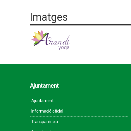
Imatges
Ajuntament
Ajuntament
Informació oficial
Transparència