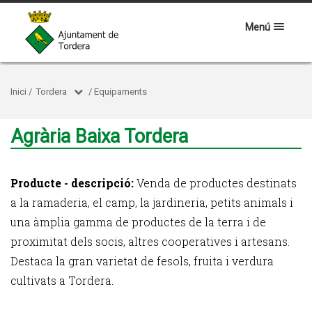
Menú
Inici
/
Tordera
/
Equipaments
Agrària Baixa Tordera
Producte - descripció:
Venda de productes destinats
a la ramaderia, el camp, la jardineria, petits animals i
una àmplia gamma de productes de la terra i de
proximitat dels socis, altres cooperatives i artesans.
Destaca la gran varietat de fesols, fruita i verdura
cultivats a Tordera.