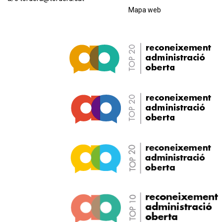
Mapa web