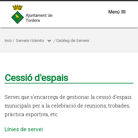
Menú
Inici
/
Serveis i tràmits
/
Catàleg de Serveis
Cessió d'espais
Servei que s'encarrega de gestionar la cessió d'espais
municipals per a la celebració de reunions, trobades,
pràctica esportiva, etc.
Línies de servei