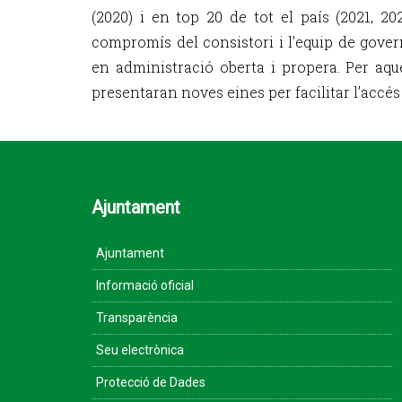
(2020) i en top 20 de tot el país (2021, 20
compromís del consistori i l'equip de gover
en administració oberta i propera. Per aq
presentaran noves eines per facilitar l’accés 
Ajuntament
Ajuntament
Informació oficial
Transparència
Seu electrònica
Protecció de Dades