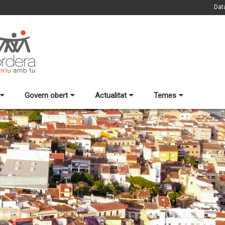
Dat
Govern obert
Actualitat
Temes