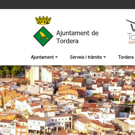
Ajuntament
Serveis i tràmits
Tordera