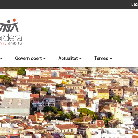
Dat
Govern obert
Actualitat
Temes