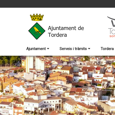
Ajuntament
Serveis i tràmits
Tordera