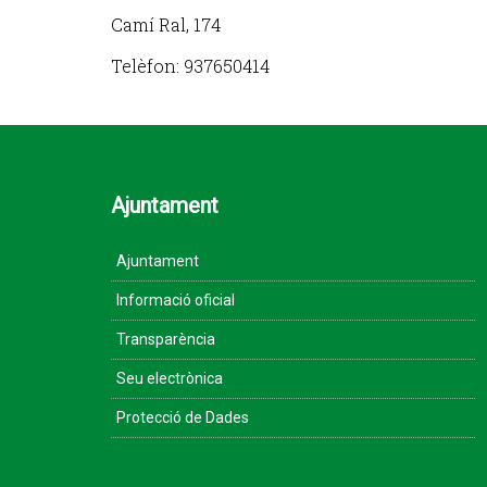
Camí Ral, 174
Telèfon: 937650414
Ajuntament
Ajuntament
Informació oficial
Transparència
Seu electrònica
Protecció de Dades