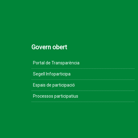
Govern obert
Portal de Transparència
Segell Infoparticipa
Espais de participació
Processos participatius