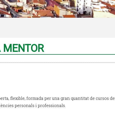
A MENTOR
erta, flexible, formada per una gran quantitat de cursos de
ències personals i professionals.