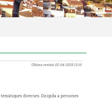
Última revisió
02-04-2025 13:10
 temàtiques diverses. Dirigida a persones