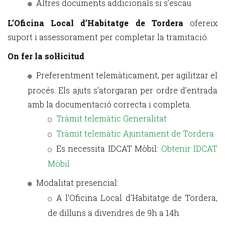
Altres documents addicionals si s’escau
L’Oficina Local d’Habitatge de Tordera
ofereix
suport i assessorament per completar la tramitació.
On fer la sol·licitud
Preferentment telemàticament, per agilitzar el
procés. Els ajuts s’atorgaran per ordre d’entrada
amb la documentació correcta i completa.
Tràmit telemàtic Generalitat
Tràmit telemàtic Ajuntament de Tordera
Es necessita IDCAT Mòbil:
Obtenir IDCAT
Mòbil
Modalitat presencial:
A l’Oficina Local d’Habitatge de Tordera,
de dilluns a divendres de 9h a 14h