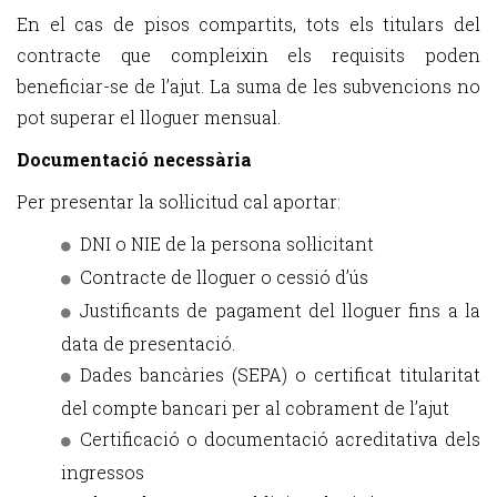
En el cas de pisos compartits, tots els titulars del
contracte que compleixin els requisits poden
beneficiar-se de l’ajut. La suma de les subvencions no
pot superar el lloguer mensual.
Documentació necessària
Per presentar la sol·licitud cal aportar:
DNI o NIE de la persona sol·licitant
Contracte de lloguer o cessió d’ús
Justificants de pagament del lloguer fins a la
data de presentació.
Dades bancàries (SEPA) o certificat titularitat
del compte bancari per al cobrament de l’ajut
Certificació o documentació acreditativa dels
ingressos