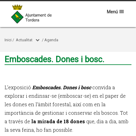
Menú
Inici
/
Actualitat
/
Agenda
Emboscades. Dones i bosc.
L’exposició
Emboscades. Dones i bosc
convida a
explorar i endinsar-se (emboscar-se) en el paper de
les dones en l’àmbit forestal, així com en la
importància de gestionar i conservar els boscos. Tot
a través de
la mirada de 18 dones
que, dia a dia, amb
la seva feina, ho fan possible.